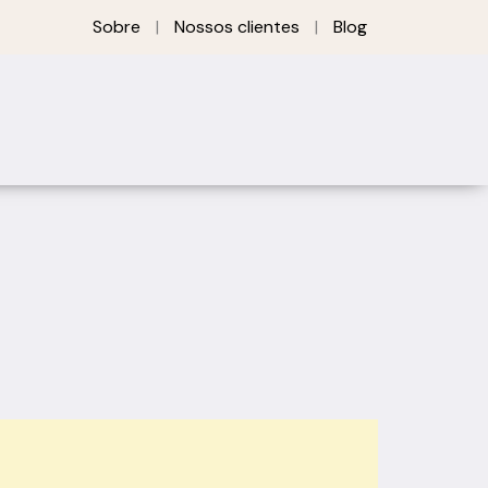
Sobre
|
Nossos clientes
|
Blog