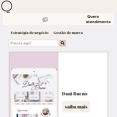
Quero
atendimento
Estratégia de negócio
Gestão de marca
Dani Bueno
saiba mais