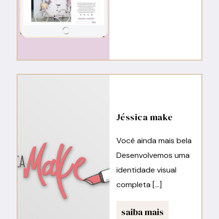
Jéssica make
Você ainda mais bela
Desenvolvemos uma
identidade visual
completa […]
saiba mais