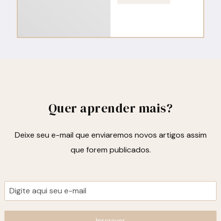
Quer aprender mais?
Deixe seu e-mail que enviaremos novos artigos assim
que forem publicados.
Inscrever