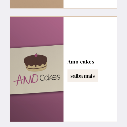
Amo cakes
saiba mais