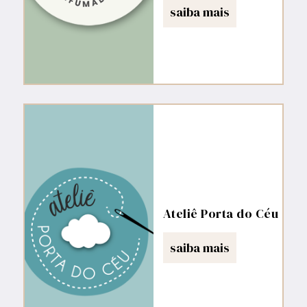
saiba mais
Ateliê Porta do Céu
saiba mais