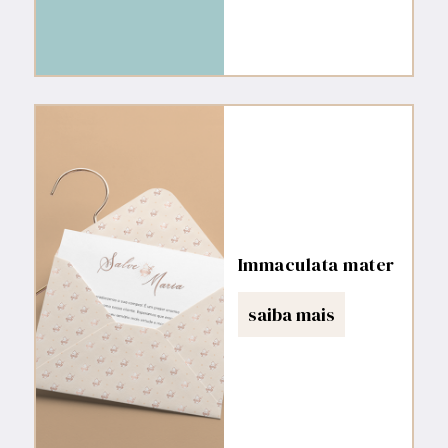
Immaculata mater
saiba mais