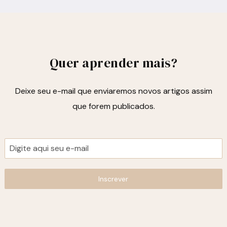
Quer aprender mais?
Deixe seu e-mail que enviaremos novos artigos assim
que forem publicados.
Inscrever