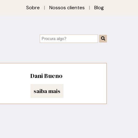
Sobre
|
Nossos clientes
|
Blog
Dani Bueno
saiba mais