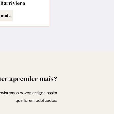
 Barriviera
 mais
er aprender mais?
enviaremos novos artigos assim
que forem publicados.