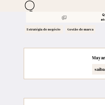
Q
at
Estratégia de negócio
Gestão de marca
Mayar
saiba