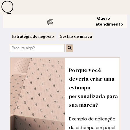
Quero
atendimento
Estratégia de negócio
Gestão de marca
Porque você
deveria criar uma
estampa
personalizada para
sua marca?
Exemplo de aplicação
da estampa em papel