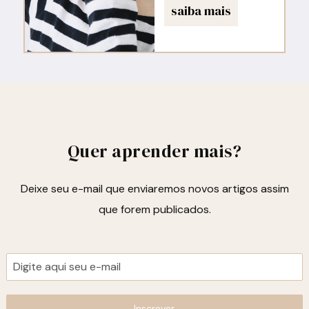
saiba mais
Quer aprender mais?
Deixe seu e-mail que enviaremos novos artigos assim
que forem publicados.
Inscrever