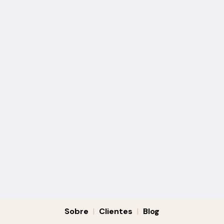
Sobre
|
Clientes
|
Blog